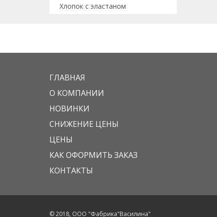
Хлопок с эластаном
ГЛАВНАЯ
О КОМПАНИИ
НОВИНКИ
СНИЖЕНИЕ ЦЕНЫ
ЦЕНЫ
КАК ОФОРМИТЬ ЗАКАЗ
КОНТАКТЫ
© 2018, ООО "Фабрика"Василина"